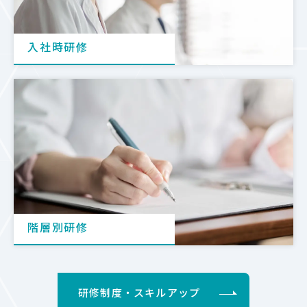
入社時研修
階層別研修
研修制度・スキルアップ