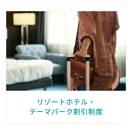
リゾートホテル・
テーマパーク割引制度