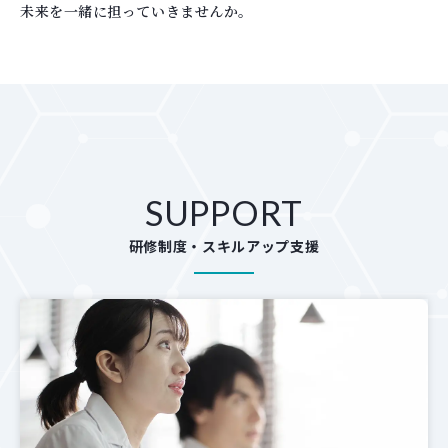
未来を一緒に担っていきませんか。
SUPPORT
研修制度・スキルアップ支援