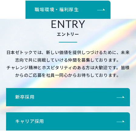
職場環境・福利厚生
ENTRY
エントリー
日本ゼトックでは、新しい価値を提供しつづけるために、未来
志向で共に挑戦していける仲間を募集しております。
チャレンジ精神とホスピタリティのある方は大歓迎です。皆様
からのご応募を社員一同心からお待ちしております。
新卒採用
キャリア採用