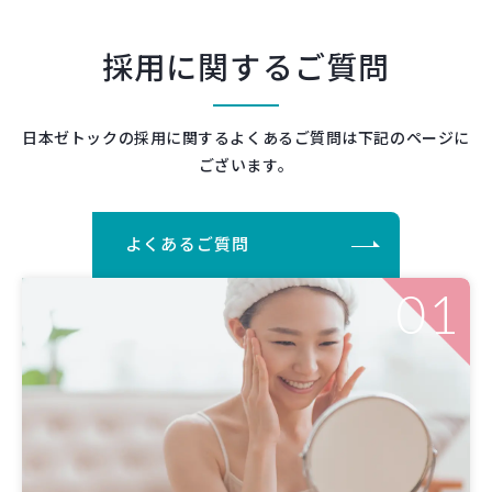
採用に関するご質問
日本ゼトックの採用に関するよくあるご質問は下記のページに
ございます。
よくあるご質問
01