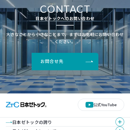
CONTACT
日本ゼトックへのお問い合わせ
大きなことから小さなことまで、まずはお気軽にお問い合わせ
ください。
お問合せ先
公式YouTube
日本ゼトックの誇り