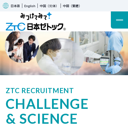
日本語
English
中国（简体）
中國（繁體）
TOP
採用情報
ZTC RECRUITMENT
CHALLENGE
& SCIENCE