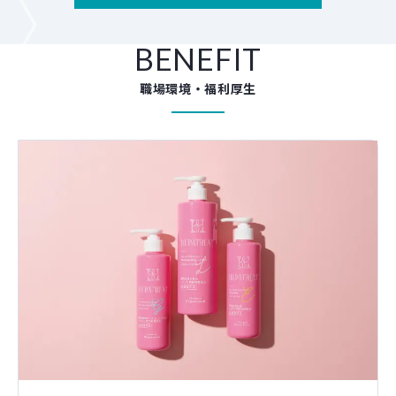
BENEFIT
職場環境・福利厚生