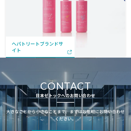
ヘパトリートブランドサ
イト
CONTACT
日本ゼトックへのお問い合わせ
大きなことから小さなことまで、まずはお気軽にお問い合わせ
ください。