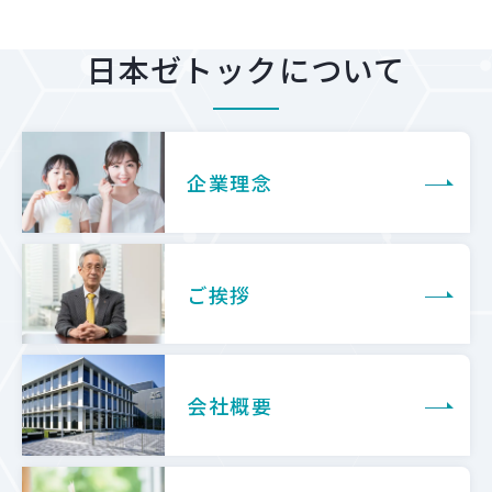
日本ゼトックについて
企業理念
ご挨拶
会社概要