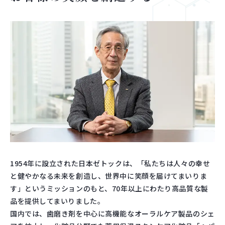
1954年に設立された日本ゼトックは、「私たちは人々の幸せ
と健やかなる未来を創造し、世界中に笑顔を届けてまいりま
す」というミッションのもと、70年以上にわたり高品質な製
品を提供してまいりました。
国内では、歯磨き剤を中心に高機能なオーラルケア製品のシェ