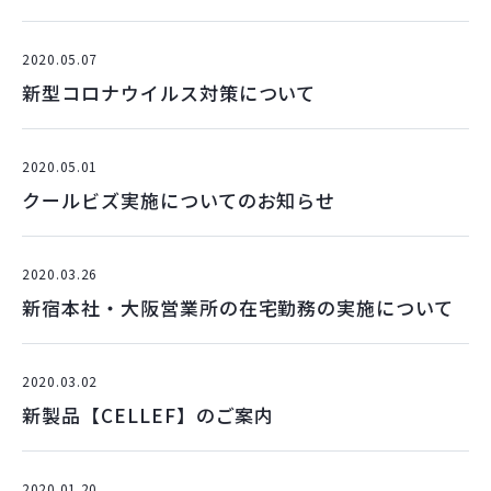
2020.05.07
新型コロナウイルス対策について
2020.05.01
クールビズ実施についてのお知らせ
2020.03.26
新宿本社・大阪営業所の在宅勤務の実施について
2020.03.02
新製品【CELLEF】のご案内
2020.01.20