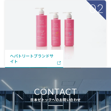
02
ヘパトリートブランドサ
イト
CONTACT
日本ゼトックへのお問い合わせ