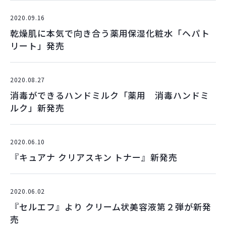
2020.09.16
乾燥肌に本気で向き合う薬用保湿化粧水「ヘパト
リート」発売
2020.08.27
消毒ができるハンドミルク「薬用 消毒ハンドミ
ルク」新発売
2020.06.10
『キュアナ クリアスキン トナー』新発売
2020.06.02
『セルエフ』より クリーム状美容液第２弾が新発
売