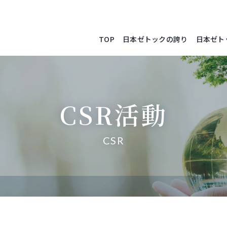
TOP
日本ゼトックの誇り
日本ゼト
CSR活動
CSR