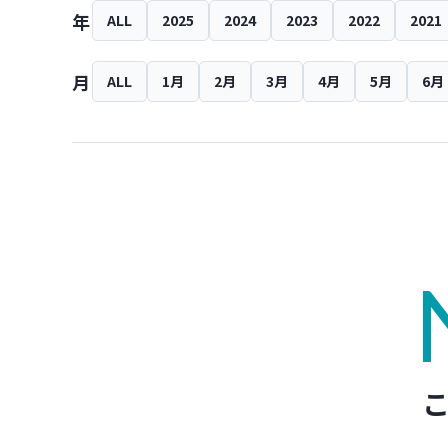
年
ALL
2025
2024
2023
2022
2021
月
ALL
1月
2月
3月
4月
5月
6月