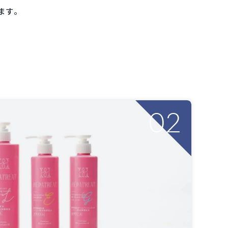
ます。
02