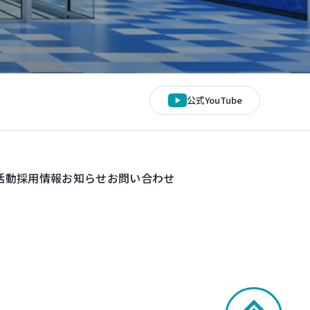
公式YouTube
活動
採用情報
お知らせ
お問い合わせ