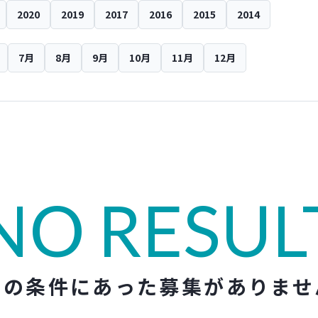
2020
2019
2017
2016
2015
2014
7月
8月
9月
10月
11月
12月
NO RESUL
この条件にあった募集がありませ