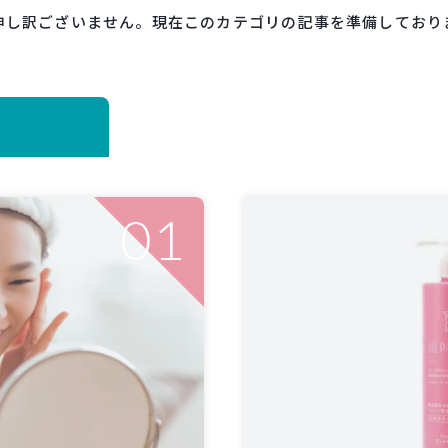
申し訳ございません。現在このカテゴリの記事を準備しており
01