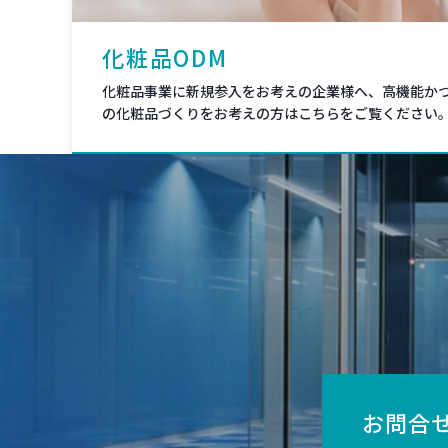
化粧品ODM
化粧品事業に新規参入をお考えの企業様へ、高機能か
の化粧品づくりをお考えの方はこちらをご覧ください
お問合