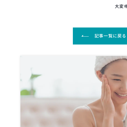
大変
記事一覧に戻る