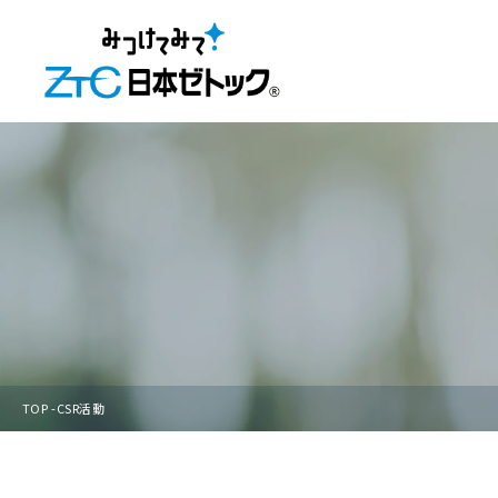
TOP
CSR活動