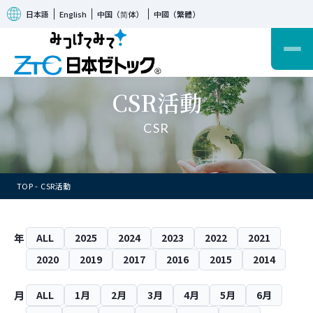
日本語
English
中国（简体）
中國（繁體）
CSR活動
CSR
TOP
CSR活動
年
ALL
2025
2024
2023
2022
2021
2020
2019
2017
2016
2015
2014
月
ALL
1月
2月
3月
4月
5月
6月