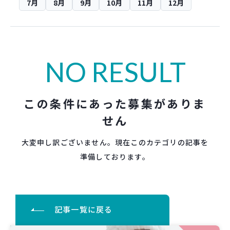
7月
8月
9月
10月
11月
12月
NO RESULT
この条件にあった募集がありま
せん
大変申し訳ございません。現在このカテゴリの記事を
準備しております。
記事一覧に戻る