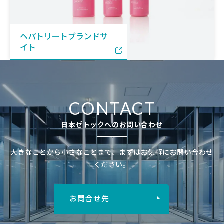
ヘパトリートブランドサ
イト
CONTACT
日本ゼトックへのお問い合わせ
大きなことから小さなことまで、まずはお気軽にお問い合わせ
ください。
お問合せ先