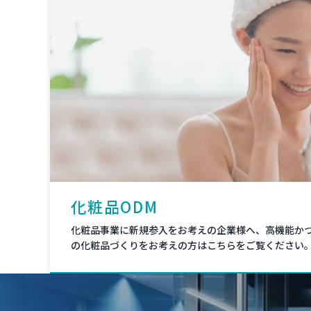
化粧品ODM
化粧品事業に新規参入をお考えの企業様へ、高機能か
の化粧品づくりをお考えの方はこちらをご覧ください