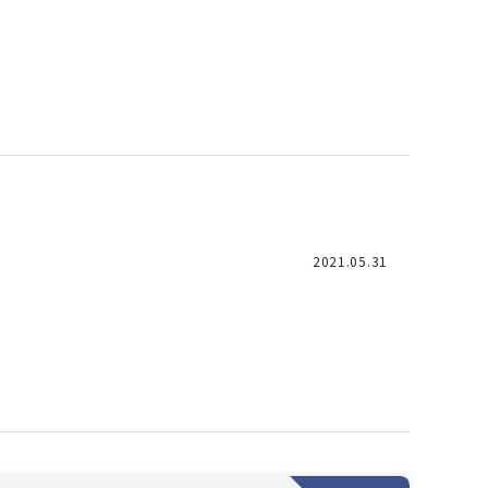
2021.05.31