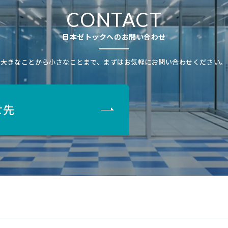
CONTACT
日本ゼトックへのお問い合わせ
大きなことから小さなことまで、まずはお気軽にお問い合わせください。
せ先