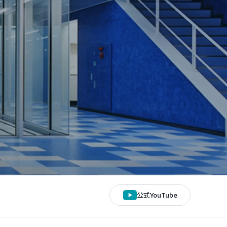
公式YouTube