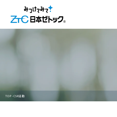
TOP
CSR活動