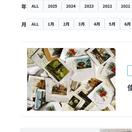
年
ALL
2025
2024
2023
2022
2021
月
ALL
1月
2月
3月
4月
5月
6月