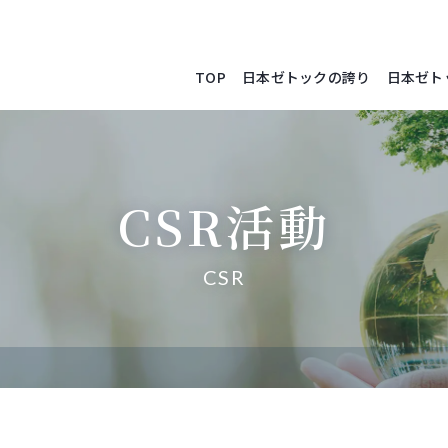
TOP
日本ゼトックの誇り
日本ゼト
CSR活動
CSR