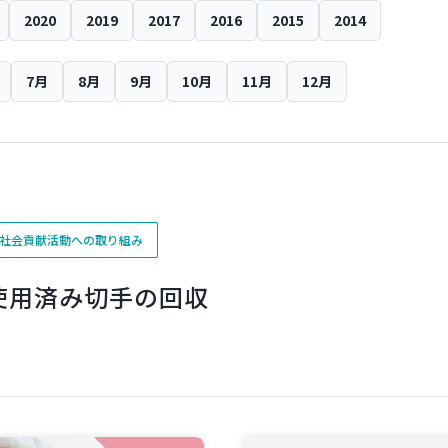
2020
2019
2017
2016
2015
2014
7月
8月
9月
10月
11月
12月
社会貢献活動への取り組み
使用済み切手の回収