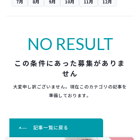
7月
8月
9月
10月
11月
12月
NO RESULT
この条件にあった募集がありま
せん
大変申し訳ございません。現在このカテゴリの記事を
準備しております。
記事一覧に戻る