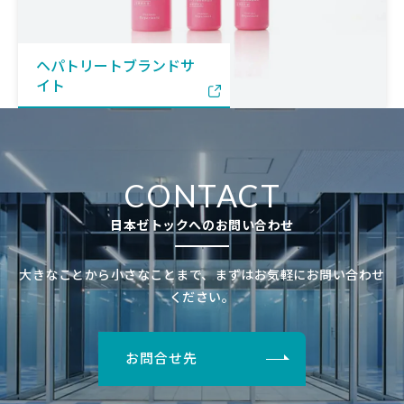
ヘパトリートブランドサ
イト
CONTACT
日本ゼトックへのお問い合わせ
大きなことから小さなことまで、まずはお気軽にお問い合わせ
ください。
お問合せ先