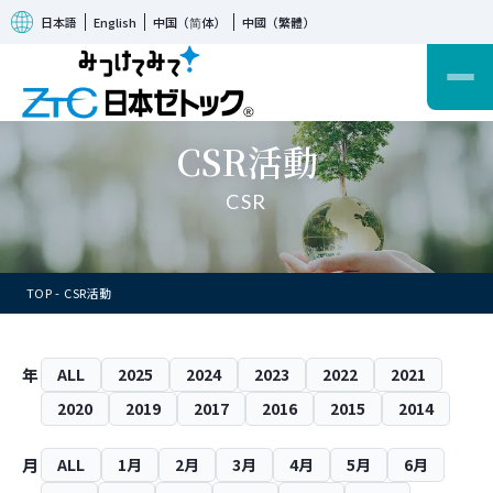
日本語
English
中国（简体）
中國（繁體）
CSR活動
CSR
TOP
CSR活動
年
ALL
2025
2024
2023
2022
2021
2020
2019
2017
2016
2015
2014
月
ALL
1月
2月
3月
4月
5月
6月