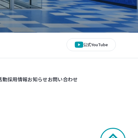
公式YouTube
活動
採用情報
お知らせ
お問い合わせ