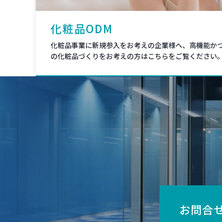
化粧品ODM
化粧品事業に新規参入をお考えの企業様へ、高機能か
の化粧品づくりをお考えの方はこちらをご覧ください
お問合