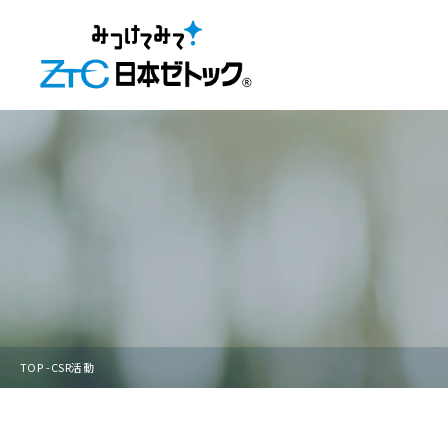
TOP
CSR活動