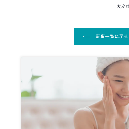
大変
記事一覧に戻る