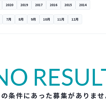
2020
2019
2017
2016
2015
2014
7月
8月
9月
10月
11月
12月
NO RESUL
この条件にあった募集がありませ