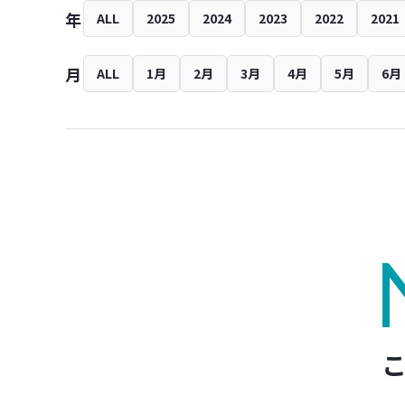
年
ALL
2025
2024
2023
2022
2021
月
ALL
1月
2月
3月
4月
5月
6月