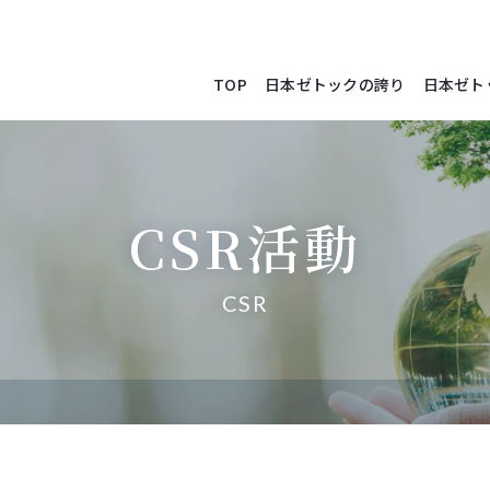
TOP
日本ゼトックの誇り
日本ゼト
CSR活動
CSR