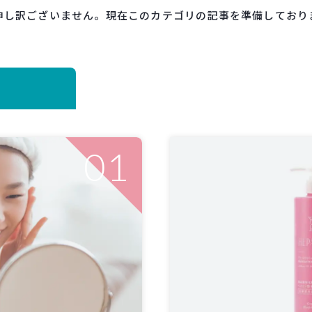
申し訳ございません。現在このカテゴリの記事を準備しており
01