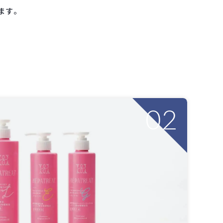
ます。
02