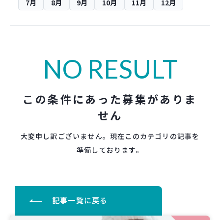
7月
8月
9月
10月
11月
12月
NO RESULT
この条件にあった募集がありま
せん
大変申し訳ございません。現在このカテゴリの記事を
準備しております。
記事一覧に戻る