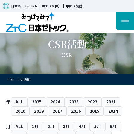
日本語
English
中国（简体）
中國（繁體）
CSR活動
CSR
TOP
CSR活動
年
ALL
2025
2024
2023
2022
2021
2020
2019
2017
2016
2015
2014
月
ALL
1月
2月
3月
4月
5月
6月