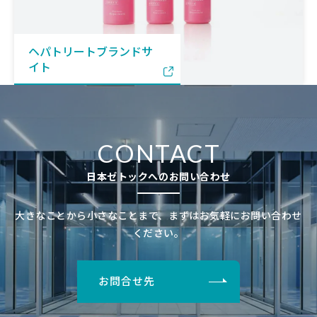
ヘパトリートブランドサ
イト
CONTACT
日本ゼトックへのお問い合わせ
大きなことから小さなことまで、まずはお気軽にお問い合わせ
ください。
お問合せ先