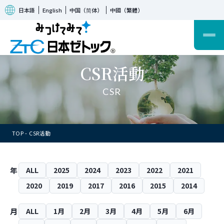
日本語
English
中国（简体）
中國（繁體）
CSR活動
CSR
TOP
CSR活動
年
ALL
2025
2024
2023
2022
2021
2020
2019
2017
2016
2015
2014
月
ALL
1月
2月
3月
4月
5月
6月