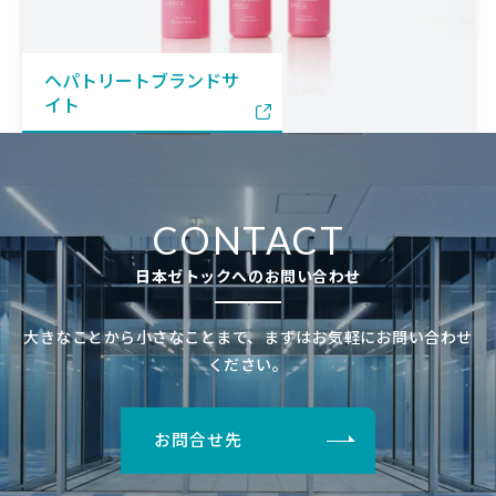
ヘパトリートブランドサ
イト
CONTACT
日本ゼトックへのお問い合わせ
大きなことから小さなことまで、まずはお気軽にお問い合わせ
ください。
お問合せ先