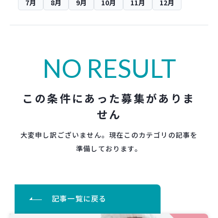
7月
8月
9月
10月
11月
12月
NO RESULT
この条件にあった募集がありま
せん
大変申し訳ございません。現在このカテゴリの記事を
準備しております。
記事一覧に戻る