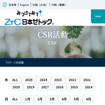
日本語
English
中国（简体）
中國（繁體）
CSR活動
CSR
TOP
CSR活動
年
ALL
2025
2024
2023
2022
2021
2020
2019
2017
2016
2015
2014
月
ALL
1月
2月
3月
4月
5月
6月