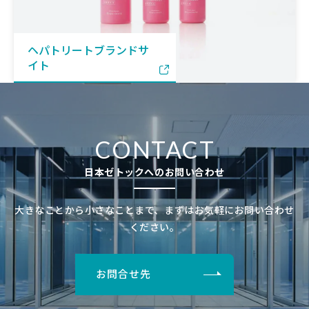
ヘパトリートブランドサ
イト
CONTACT
日本ゼトックへのお問い合わせ
大きなことから小さなことまで、まずはお気軽にお問い合わせ
ください。
お問合せ先