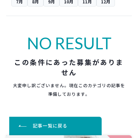
7月
8月
9月
10月
11月
12月
NO RESULT
この条件にあった募集がありま
せん
大変申し訳ございません。現在このカテゴリの記事を
準備しております。
記事一覧に戻る